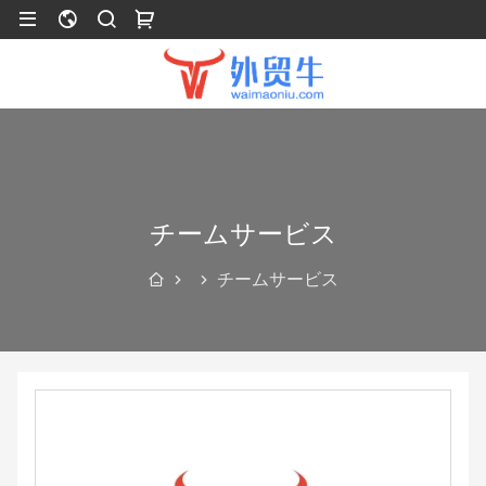
チームサービス
チームサービス