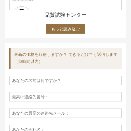
品質試験センター
もっと読み込む
最新の価格を取得しますか？ できるだけ早く返信します
（12時間以内）