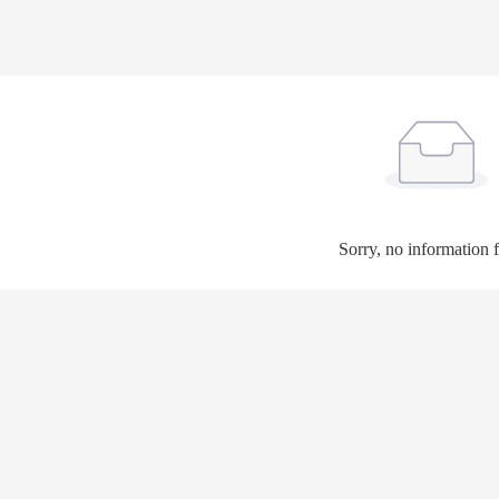
Sorry, no information 