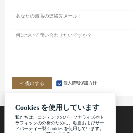
提出する
個人情報保護方針
Cookies を使用しています
私たちは、コンテンツのパーソナライズやト
ラフィックの分析のために、独自およびサー
ドパーティー製 Cookies を使用しています。
アドレス