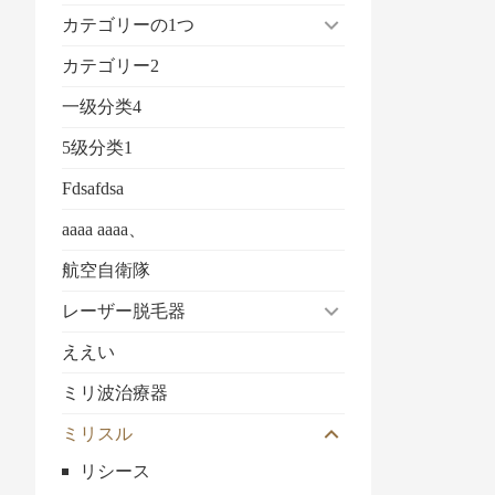
カテゴリーの1つ
カテゴリー2
一级分类4
5级分类1
Fdsafdsa
aaaa aaaa、
航空自衛隊
レーザー脱毛器
ええい
ミリ波治療器
ミリスル
リシース