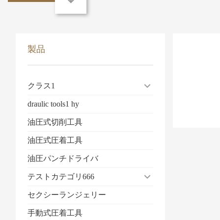
製品
クラス1
draulic tools1 hy
油圧式切削工具
油圧式圧着工具
油圧パンチドライバ
テストカテゴリ666
セクシーランジェリー
手動式圧着工具