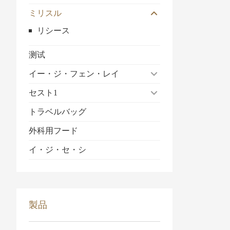
ミリスル
リシース
测试
イー・ジ・フェン・レイ
セスト1
トラベルバッグ
外科用フード
イ・ジ・セ・シ
製品