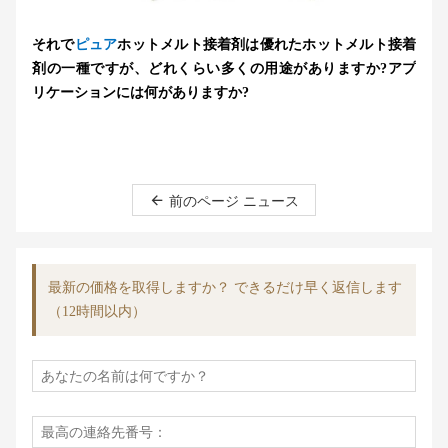
それで
ピュア
ホットメルト接着剤は優れたホットメルト接着
剤の一種ですが、どれくらい多くの用途がありますか?アプ
リケーションには何がありますか?
前のページ ニュース
最新の価格を取得しますか？ できるだけ早く返信します
（12時間以内）