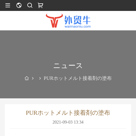
ニュース
PURホットメルト接着剤の塗布
PURホットメルト接着剤の塗布
2021-09-03 13:34