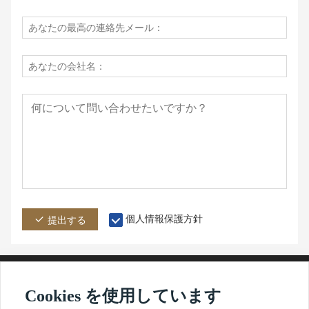
個人情報保護方針
提出する
Cookies を使用しています