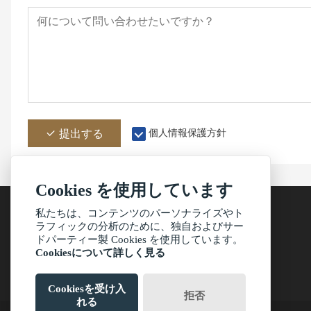
提出する
個人情報保護方針
Cookies を使用しています
私たちは、コンテンツのパーソナライズやト
ラフィックの分析のために、独自およびサー
ドパーティー製 Cookies を使用しています。
アドレス
Cookiesについて詳しく見る
中山市三郷鎮百石環村4号館
Cookiesを受け入
拒否
れる