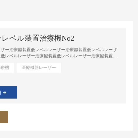
レベル装置治療機No2
ーザー治療鍼装置低レベルレーザー治療鍼装置低レベルレーザ
置低レベルレーザー治療鍼装置低レベルレーザー治療鍼装置低
ザー治療鍼装置低レベルレーザー治療鍼装置。
治療機
医療機器レーザー
細