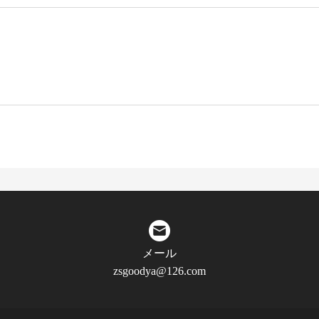
メール
zsgoodya@126.com