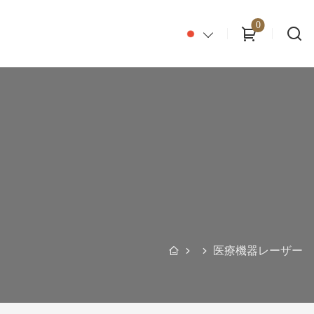
0
医療機器レーザー