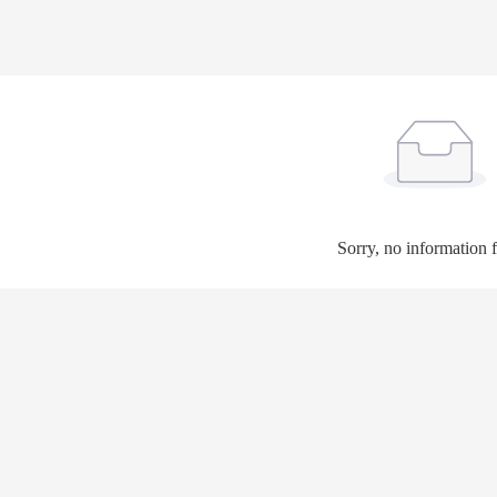
Sorry, no information 