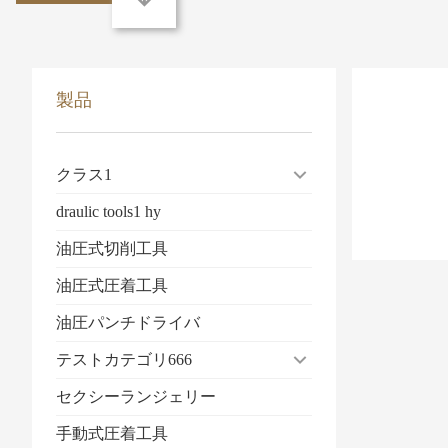
製品
クラス1
draulic tools1 hy
油圧式切削工具
油圧式圧着工具
油圧パンチドライバ
テストカテゴリ666
セクシーランジェリー
手動式圧着工具