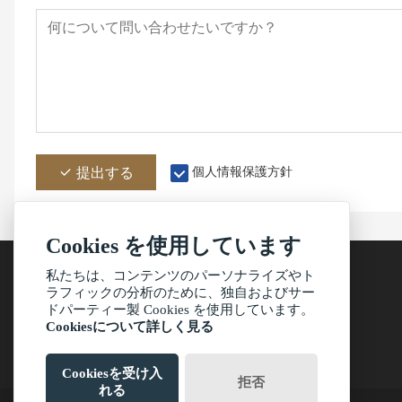
提出する
個人情報保護方針
Cookies を使用しています
私たちは、コンテンツのパーソナライズやト
ラフィックの分析のために、独自およびサー
ドパーティー製 Cookies を使用しています。
アドレス
Cookiesについて詳しく見る
中山市三郷鎮百石環村4号館
Cookiesを受け入
拒否
れる