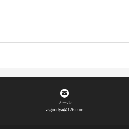
メール
zsgoodya@126.com